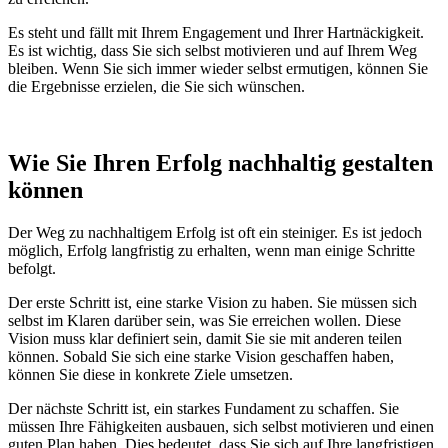
Es steht und fällt mit Ihrem Engagement und Ihrer Hartnäckigkeit.
Es ist wichtig, dass Sie sich selbst motivieren und auf Ihrem Weg
bleiben. Wenn Sie sich immer wieder selbst ermutigen, können Sie
die Ergebnisse erzielen, die Sie sich wünschen.
Wie Sie Ihren Erfolg nachhaltig gestalten
können
Der Weg zu nachhaltigem Erfolg ist oft ein steiniger. Es ist jedoch
möglich, Erfolg langfristig zu erhalten, wenn man einige Schritte
befolgt.
Der erste Schritt ist, eine starke Vision zu haben. Sie müssen sich
selbst im Klaren darüber sein, was Sie erreichen wollen. Diese
Vision muss klar definiert sein, damit Sie sie mit anderen teilen
können. Sobald Sie sich eine starke Vision geschaffen haben,
können Sie diese in konkrete Ziele umsetzen.
Der nächste Schritt ist, ein starkes Fundament zu schaffen. Sie
müssen Ihre Fähigkeiten ausbauen, sich selbst motivieren und einen
guten Plan haben. Dies bedeutet, dass Sie sich auf Ihre langfristigen