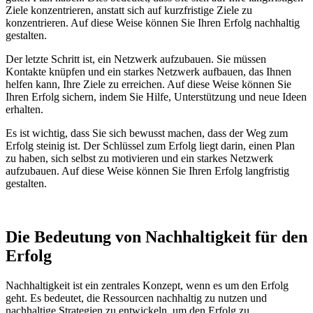
Ziele konzentrieren, anstatt sich auf kurzfristige Ziele zu
konzentrieren. Auf diese Weise können Sie Ihren Erfolg nachhaltig
gestalten.
Der letzte Schritt ist, ein Netzwerk aufzubauen. Sie müssen
Kontakte knüpfen und ein starkes Netzwerk aufbauen, das Ihnen
helfen kann, Ihre Ziele zu erreichen. Auf diese Weise können Sie
Ihren Erfolg sichern, indem Sie Hilfe, Unterstützung und neue Ideen
erhalten.
Es ist wichtig, dass Sie sich bewusst machen, dass der Weg zum
Erfolg steinig ist. Der Schlüssel zum Erfolg liegt darin, einen Plan
zu haben, sich selbst zu motivieren und ein starkes Netzwerk
aufzubauen. Auf diese Weise können Sie Ihren Erfolg langfristig
gestalten.
Die Bedeutung von Nachhaltigkeit für den
Erfolg
Nachhaltigkeit ist ein zentrales Konzept, wenn es um den Erfolg
geht. Es bedeutet, die Ressourcen nachhaltig zu nutzen und
nachhaltige Strategien zu entwickeln, um den Erfolg zu