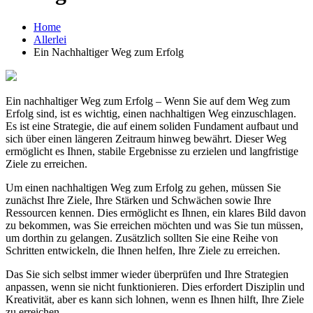
Home
Allerlei
Ein Nachhaltiger Weg zum Erfolg
Ein nachhaltiger Weg zum Erfolg – Wenn Sie auf dem Weg zum
Erfolg sind, ist es wichtig, einen nachhaltigen Weg einzuschlagen.
Es ist eine Strategie, die auf einem soliden Fundament aufbaut und
sich über einen längeren Zeitraum hinweg bewährt. Dieser Weg
ermöglicht es Ihnen, stabile Ergebnisse zu erzielen und langfristige
Ziele zu erreichen.
Um einen nachhaltigen Weg zum Erfolg zu gehen, müssen Sie
zunächst Ihre Ziele, Ihre Stärken und Schwächen sowie Ihre
Ressourcen kennen. Dies ermöglicht es Ihnen, ein klares Bild davon
zu bekommen, was Sie erreichen möchten und was Sie tun müssen,
um dorthin zu gelangen. Zusätzlich sollten Sie eine Reihe von
Schritten entwickeln, die Ihnen helfen, Ihre Ziele zu erreichen.
Das Sie sich selbst immer wieder überprüfen und Ihre Strategien
anpassen, wenn sie nicht funktionieren. Dies erfordert Disziplin und
Kreativität, aber es kann sich lohnen, wenn es Ihnen hilft, Ihre Ziele
zu erreichen.