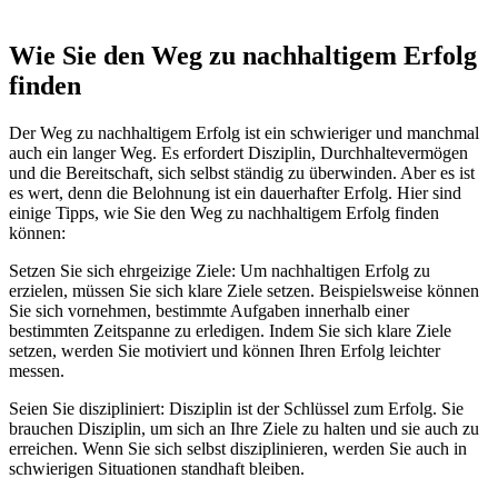
Wie Sie den Weg zu nachhaltigem Erfolg
finden
Der Weg zu nachhaltigem Erfolg ist ein schwieriger und manchmal
auch ein langer Weg. Es erfordert Disziplin, Durchhaltevermögen
und die Bereitschaft, sich selbst ständig zu überwinden. Aber es ist
es wert, denn die Belohnung ist ein dauerhafter Erfolg. Hier sind
einige Tipps, wie Sie den Weg zu nachhaltigem Erfolg finden
können:
Setzen Sie sich ehrgeizige Ziele: Um nachhaltigen Erfolg zu
erzielen, müssen Sie sich klare Ziele setzen. Beispielsweise können
Sie sich vornehmen, bestimmte Aufgaben innerhalb einer
bestimmten Zeitspanne zu erledigen. Indem Sie sich klare Ziele
setzen, werden Sie motiviert und können Ihren Erfolg leichter
messen.
Seien Sie diszipliniert: Disziplin ist der Schlüssel zum Erfolg. Sie
brauchen Disziplin, um sich an Ihre Ziele zu halten und sie auch zu
erreichen. Wenn Sie sich selbst disziplinieren, werden Sie auch in
schwierigen Situationen standhaft bleiben.