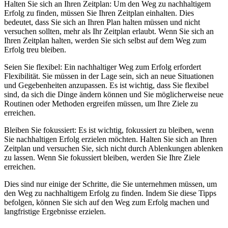
Halten Sie sich an Ihren Zeitplan: Um den Weg zu nachhaltigem
Erfolg zu finden, müssen Sie Ihren Zeitplan einhalten. Dies
bedeutet, dass Sie sich an Ihren Plan halten müssen und nicht
versuchen sollten, mehr als Ihr Zeitplan erlaubt. Wenn Sie sich an
Ihren Zeitplan halten, werden Sie sich selbst auf dem Weg zum
Erfolg treu bleiben.
Seien Sie flexibel: Ein nachhaltiger Weg zum Erfolg erfordert
Flexibilität. Sie müssen in der Lage sein, sich an neue Situationen
und Gegebenheiten anzupassen. Es ist wichtig, dass Sie flexibel
sind, da sich die Dinge ändern können und Sie möglicherweise neue
Routinen oder Methoden ergreifen müssen, um Ihre Ziele zu
erreichen.
Bleiben Sie fokussiert: Es ist wichtig, fokussiert zu bleiben, wenn
Sie nachhaltigen Erfolg erzielen möchten. Halten Sie sich an Ihren
Zeitplan und versuchen Sie, sich nicht durch Ablenkungen ablenken
zu lassen. Wenn Sie fokussiert bleiben, werden Sie Ihre Ziele
erreichen.
Dies sind nur einige der Schritte, die Sie unternehmen müssen, um
den Weg zu nachhaltigem Erfolg zu finden. Indem Sie diese Tipps
befolgen, können Sie sich auf den Weg zum Erfolg machen und
langfristige Ergebnisse erzielen.