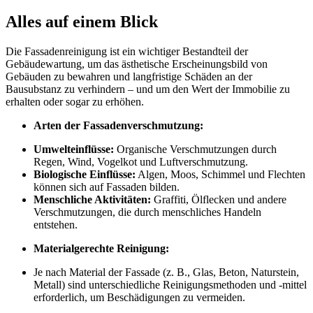
Alles auf einem Blick
Die Fassadenreinigung ist ein wichtiger Bestandteil der
Gebäudewartung, um das ästhetische Erscheinungsbild von
Gebäuden zu bewahren und langfristige Schäden an der
Bausubstanz zu verhindern – und um den Wert der Immobilie zu
erhalten oder sogar zu erhöhen.
Arten der Fassadenverschmutzung:
Umwelteinflüsse:
Organische Verschmutzungen durch
Regen, Wind, Vogelkot und Luftverschmutzung.
Biologische Einflüsse:
Algen, Moos, Schimmel und Flechten
können sich auf Fassaden bilden.
Menschliche Aktivitäten:
Graffiti, Ölflecken und andere
Verschmutzungen, die durch menschliches Handeln
entstehen.
Materialgerechte Reinigung:
Je nach Material der Fassade (z. B., Glas, Beton, Naturstein,
Metall) sind unterschiedliche Reinigungsmethoden und -mittel
erforderlich, um Beschädigungen zu vermeiden.