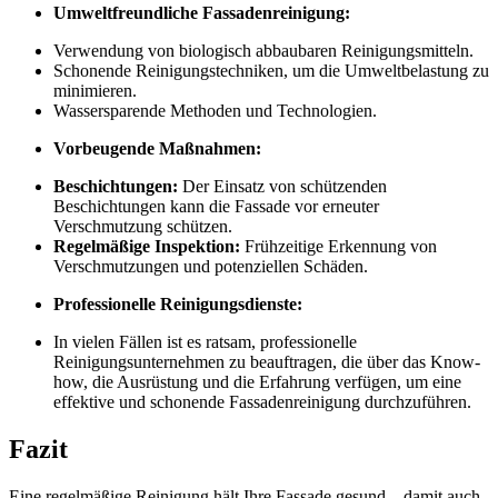
Umweltfreundliche Fassadenreinigung:
Verwendung von biologisch abbaubaren Reinigungsmitteln.
Schonende Reinigungstechniken, um die Umweltbelastung zu
minimieren.
Wassersparende Methoden und Technologien.
Vorbeugende Maßnahmen:
Beschichtungen:
Der Einsatz von schützenden
Beschichtungen kann die Fassade vor erneuter
Verschmutzung schützen.
Regelmäßige Inspektion:
Frühzeitige Erkennung von
Verschmutzungen und potenziellen Schäden.
Professionelle Reinigungsdienste:
In vielen Fällen ist es ratsam, professionelle
Reinigungsunternehmen zu beauftragen, die über das Know-
how, die Ausrüstung und die Erfahrung verfügen, um eine
effektive und schonende Fassadenreinigung durchzuführen.
Fazit
Eine regelmäßige Reinigung hält Ihre Fassade gesund – damit auch